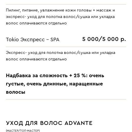
Пилинг, питание, увлажнение кожи головы + массаж и
экспресс- уход для полотна волос/сушка или укладка
волос оплачиваются отдельно
5 000/5 000 р.
Tokio Экспресс - SPA
Экспресс- уход для полотна волос/сушка или укладка
волос оплачиваются отдельно
Надбавка за сложность + 25 %: очень
густые, очень длинные, наращенные
волосы
УХОД ДЛЯ ВОЛОС ADVANTE
(МАСТЕР/ТОП-МАСТЕР)