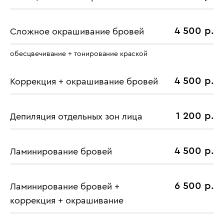
4 500 р.
Сложное окрашивание бровей
обесцвечивание + тонирование краской
4 500 р.
Коррекция + окрашивание бровей
1 200 р.
Депиляция отдельных зон лица
4 500 р.
Ламинирование бровей
6 500 р.
Ламинирование бровей +
коррекция + окрашивание