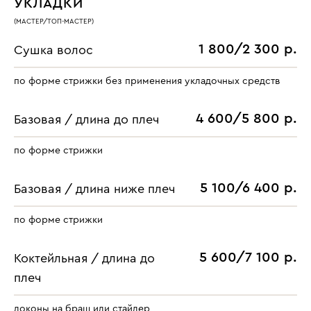
УКЛАДКИ
(МАСТЕР/ТОП-МАСТЕР)
1 800/2 300 р.
Сушка волос
по форме стрижки без применения укладочных средств
4 600/5 800 р.
Базовая / длина до плеч
по форме стрижки
5 100/6 400 р.
Базовая / длина ниже плеч
по форме стрижки
5 600/7 100 р.
Коктейльная / длина до
плеч
локоны на браш или стайлер