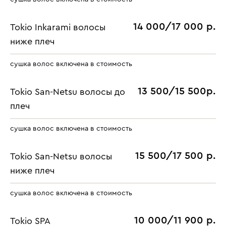
14 000/17 000 р.
Tokio Inkarami волосы
ниже плеч
сушка волос включена в стоимость
13 500/15 500р.
Tokio San-Netsu
волосы до
плеч
сушка волос включена в стоимость
15 500/17 500 р.
Tokio San-Netsu
волосы
ниже плеч
сушка волос включена в стоимость
10 000/11 900 р.
Tokio SPA