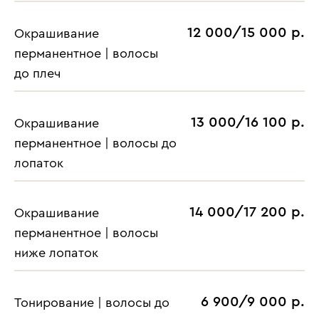
12 000/15 000 р.
Окрашивание
перманентное | волосы
до плеч
13 000/16 100 р.
Окрашивание
перманентное | волосы до
лопаток
14 000/17 200 р.
Окрашивание
перманентное | волосы
ниже лопаток
6 900/9 000 р.
Тонирование | волосы до