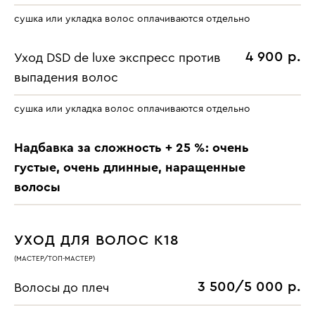
сушка или укладка волос оплачиваются отдельно
4 900 р.
Уход DSD de luxe экспресс против
выпадения волос
сушка или укладка волос оплачиваются отдельно
Надбавка за сложность + 25 %: очень
густые, очень длинные, наращенные
волосы
УХОД ДЛЯ ВОЛОС K18
(МАСТЕР/ТОП-МАСТЕР)
3 500/5 000 р.
Волосы до плеч