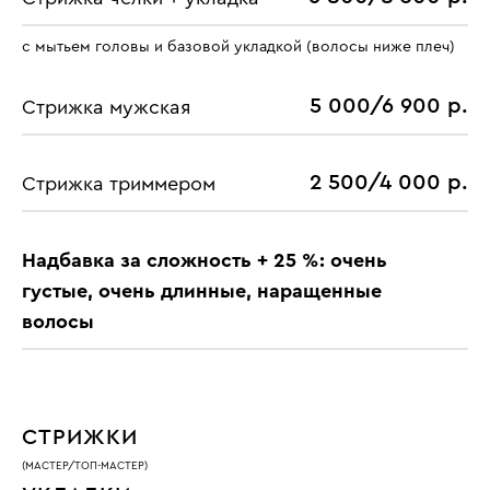
с мытьем головы и базовой укладкой (волосы ниже плеч)
5 000/6 900 р.
Стрижка мужская
2 500/4 000 р.
Cтрижка триммером
Надбавка за сложность + 25 %: очень
густые, очень длинные, наращенные
волосы
СТРИЖКИ
(МАСТЕР/ТОП-МАСТЕР)