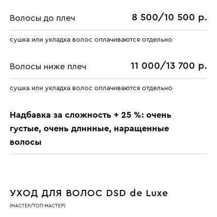
8 500/10 500 р.
Волосы до плеч
cушка или укладка волос оплачиваются отдельно
11 000/13 700 р.
Волосы ниже плеч
сушка или укладка волос оплачиваются отдельно
Надбавка за сложность + 25 %: очень
густые, очень длинные, наращенные
волосы
УХОД ДЛЯ ВОЛОС DSD de Luxe
(МАСТЕР/ТОП-МАСТЕР)