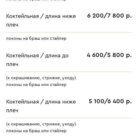
6 200/7 800 р.
Коктейльная / длина ниже
плеч
локоны на браш или стайлер
4 600/5 800 р.
Коктейльная / длина до
плеч
(к окрашиванию, стрижке, уходу)
локоны на браш или стайлер
5 100/6 400 р.
Коктейльная / длина ниже
плеч
(к окрашиванию, стрижке, уходу)
локоны на браш или стайлер