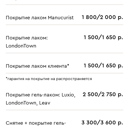
1 800/2 000 р.
Покрытие лаком Manucurist
1 500/1 650 р.
Покрытие лаком:
LondonTown
1 500/1 650 р.
Покрытие лаком клиента*
*гарантия на покрытие на распространяется
2 500/2 750 р.
Покрытие гель-лаком: Luxio,
LondonTown, Leav
3 300/3 600 р.
Снятие + покрытие гель-