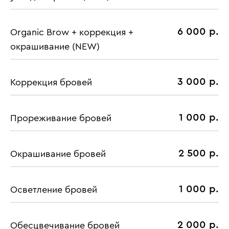
6 000 р.
Organic Brow + коррекция +
окрашивание (NEW)
3 000 р.
Коррекция бровей
1 000 р.
Прореживание бровей
2 500 р.
Окрашивание бровей
1 000 р.
Осветление бровей
2 000 р.
Обесцвечивание бровей