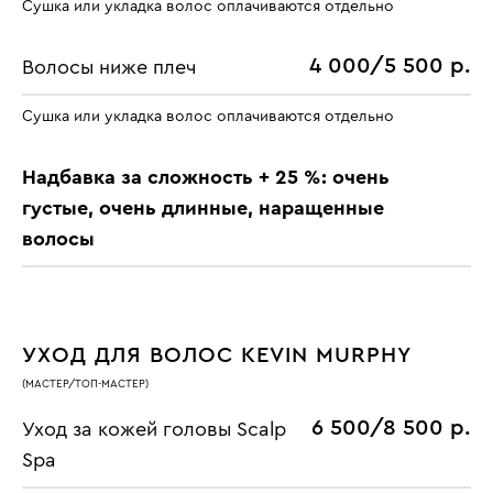
Cушка или укладка волос оплачиваются отдельно
4 000/5 500 р.
Волосы ниже плеч
Cушка или укладка волос оплачиваются отдельно
Надбавка за сложность + 25 %: очень
густые, очень длинные, наращенные
волосы
УХОД ДЛЯ ВОЛОС KEVIN MURPHY
(МАСТЕР/ТОП-МАСТЕР)
6 500/8 500 р.
Уход за кожей головы Scalp
Spa