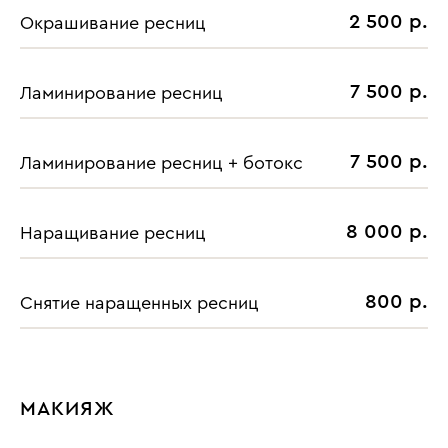
2 500 р.
Окрашивание ресниц
7 500 р.
Ламинирование ресниц
7 500 р.
Ламинирование ресниц + ботокс
8 000 р.
Наращивание ресниц
800 р.
Снятие наращенных ресниц
МАКИЯЖ