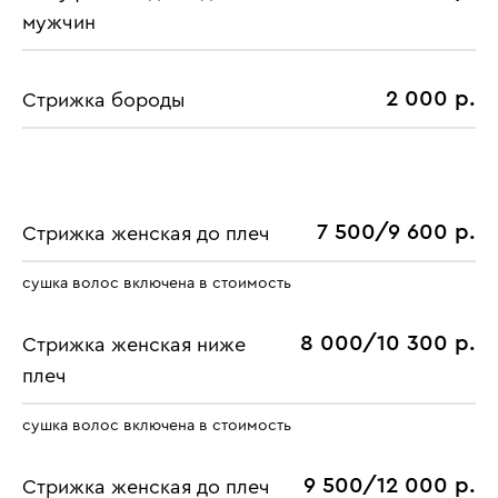
мужчин
2 000 р.
Стрижка бороды
7 500/9 600 р.
Стрижка женская до плеч
сушка волос включена в стоимость
8 000/10 300 р.
Стрижка женская ниже
плеч
сушка волос включена в стоимость
9 500/12 000 р.
Стрижка женская до плеч