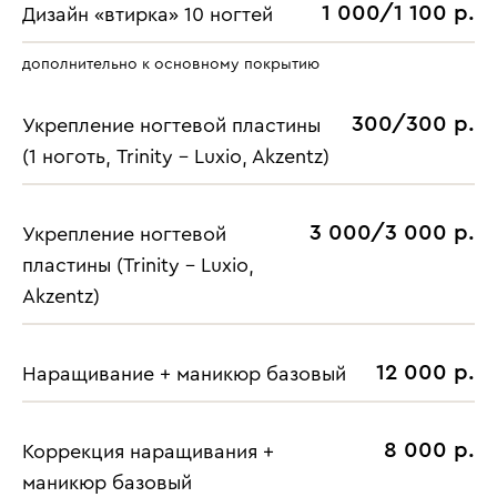
1 000/1 100 р.
Дизайн «втирка» 10 ногтей
дополнительно к основному покрытию
300/300 р.
Укрепление ногтевой пластины
(1 ноготь, Trinity - Luxio, Akzentz)
3 000/3 000 р.
Укрепление ногтевой
пластины (Trinity - Luxio,
Akzentz)
12 000 р.
Наращивание + маникюр базовый
8 000 р.
Коррекция наращивания +
маникюр базовый