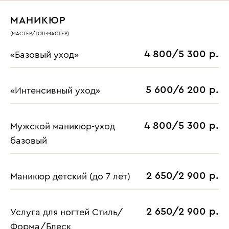
МАНИКЮР
(МАСТЕР/ТОП-МАСТЕР)
4 800/5 300 р.
«Базовый уход»
5 600/6 200 р.
«Интенсивный уход»
4 800/5 300 р.
Мужской маникюр-уход
базовый
2 650/2 900 р.
Маникюр детский (до 7 лет)
2 650/2 900 р.
Услуга для ногтей Стиль/
Форма/Блеск