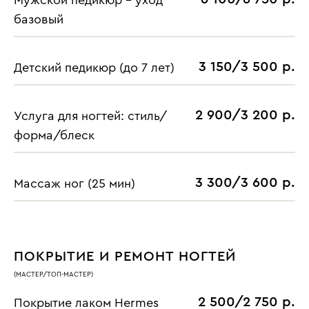
Мужской педикюр - уход
базовый
3 150/3 500 р.
Детский педикюр (до 7 лет)
2 900/3 200 р.
Услуга для ногтей: стиль/
форма/блеск
3 300/3 600 р.
Массаж ног (25 мин)
ПОКРЫТИЕ И РЕМОНТ НОГТЕЙ
(МАСТЕР/ТОП-МАСТЕР)
2 500/2 750 р.
Покрытие лаком Hermes