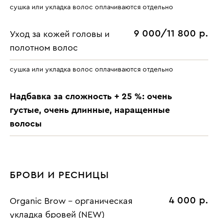
сушка или укладка волос оплачиваются отдельно
9 000/11 800 р.
Уход за кожей головы и
полотном волос
сушка или укладка волос оплачиваются отдельно
Надбавка за сложность + 25 %: очень
густые, очень длинные, наращенные
волосы
БРОВИ И РЕСНИЦЫ
4 000 р.
Organic Brow - органическая
укладка бровей (NEW)