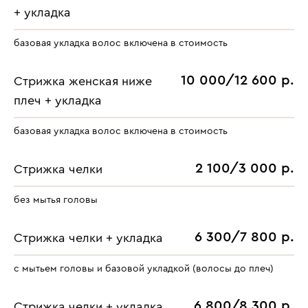
+ укладка
базовая укладка волос включена в стоимость
10 000/12 600 р.
Стрижка женская ниже
плеч + укладка
базовая укладка волос включена в стоимость
2 100/3 000 р.
Cтрижка челки
без мытья головы
6 300/7 800 р.
Cтрижка челки + укладка
с мытьем головы и базовой укладкой (волосы до плеч)
6 800/8 300 р.
Cтрижка челки + укладка