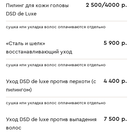
2 500/4000 р.
Пилинг для кожи головы
DSD de Luxe
сушка или укладка волос оплачиваются отдельно
5 900 р.
«Сталь и шелк»
восстанавливающий уход
сушка или укладка волос оплачиваются отдельно
4 400 р.
Уход DSD de luxe против перхоти (с
пилингом)
сушка или укладка волос оплачиваются отдельно
7 500 р.
Уход DSD de luxe против
выпадения
волос