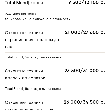
9 500/12 100 р.
Total Blond| корни
удаление пигмента
тонирование не включено в стоимость
21 000/27 600 р.
Открытые техники
окрашивания | волосы до
плеч
Total Blond, балаяж, смывка цвета
23 500/31 000 р.
Открытые техники |
волосы до лопаток
Total Blond, балаяж, смывка цвета
26 000/34 500 р.
Открытые техники
окрашивания | волосы