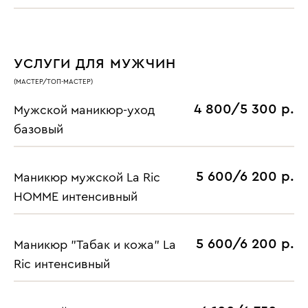
УСЛУГИ ДЛЯ МУЖЧИН
(МАСТЕР/ТОП-МАСТЕР)
4 800/5 300 р.
Мужской маникюр-уход
базовый
5 600/6 200 р.
Маникюр мужской La Ric
HOMME интенсивный
5 600/6 200 р.
Маникюр "Табак и кожа" La
Ric интенсивный