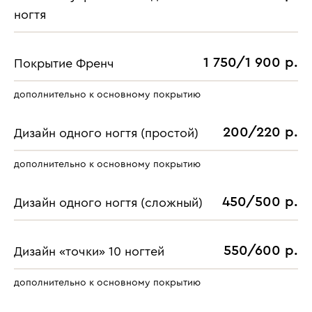
ногтя
1 750/1 900 р.
Покрытие Френч
дополнительно к основному покрытию
200/220 р.
Дизайн одного ногтя (простой)
дополнительно к основному покрытию
450/500 р.
Дизайн одного ногтя (сложный)
550/600 р.
Дизайн «точки» 10 ногтей
дополнительно к основному покрытию