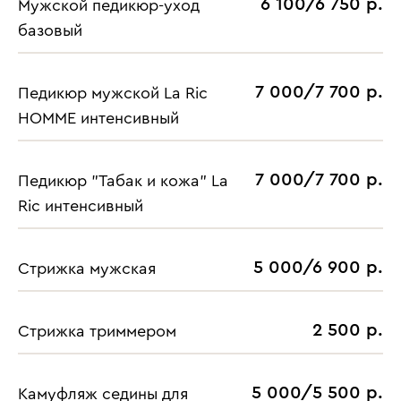
6 100/6 750 р.
Мужской педикюр-уход
базовый
7 000/7 700 р.
Педикюр мужской La Ric
HOMME интенсивный
7 000/7 700 р.
Педикюр "Табак и кожа" La
Ric интенсивный
5 000/6 900 р.
Стрижка мужская
2 500 р.
Стрижка триммером
5 000/5 500 р.
Камуфляж седины для