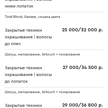
ниже лопаток
Total Blond, балаяж, смывка цвета
25 000/32 000 р.
Закрытые техники
окрашивания | волосы
до плеч
Шатуш, мелирование, Airtouch + тонирование
27 000/34 500 р.
Закрытые техники
окрашивания | волосы
до лопаток
Шатуш, мелирование, Airtouch + тонирование
29 000/36 800 р.
Закрытые техники