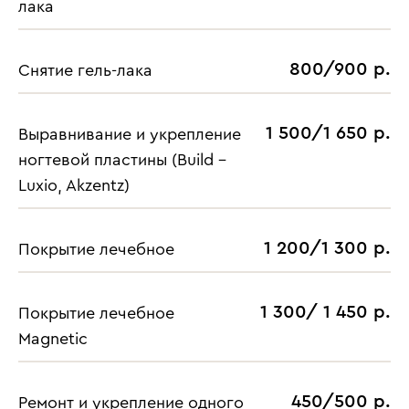
лака
800/900 р.
Снятие гель-лака
1 500/1 650 р.
Выравнивание и укрепление
ногтевой пластины (Build -
Luxio, Akzentz)
1 200/1 300 р.
Покрытие лечебное
1 300/ 1 450 р.
Покрытие лечебное
Magnetic
450/500 р.
Ремонт и укрепление одного