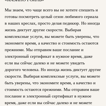
Мы знаем, что чаще всего вы не хотите спешить и
готовы посмотреть целый сезон любимого сериала
в наших креслах, просто делая педикюр. Но иногда
жизнь диктует другие скорости. Выбирая
комплексные услуги, вы можете быть уверены, что
экономите время, а качество и стоимость остаются
прежними. Мы отправим ваше послание и
электронный сертификат в нужное время, даже
если вы сейчас далеко и не можете увидеть
дорогого человека. Но иногда жизнь диктует другие
скорости. Выбирая комплексные услуги, вы можете
быть уверены, что экономите время, а качество и
стоимость остаются прежними. Мы отправим ваше
послание и электронный сертификат в нужное
время, даже если вы сейчас далеко и не можете