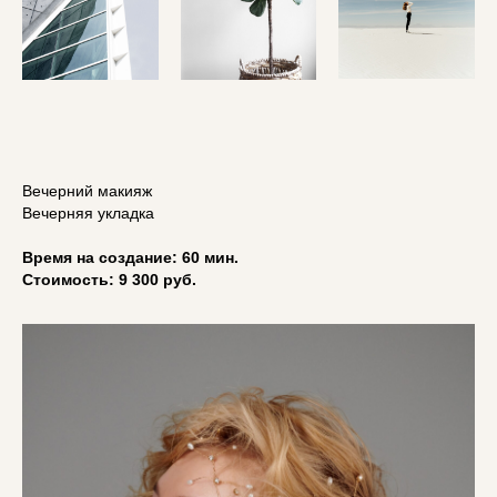
Вечерний макияж
Вечерняя укладка
Время на создание: 60 мин.
Стоимость: 9 300 руб.