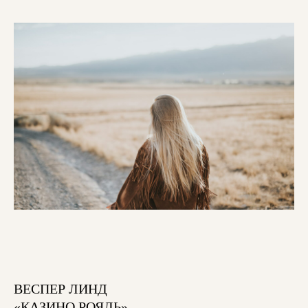
ВЕСПЕР ЛИНД
«КАЗИНО РОЯЛЬ»