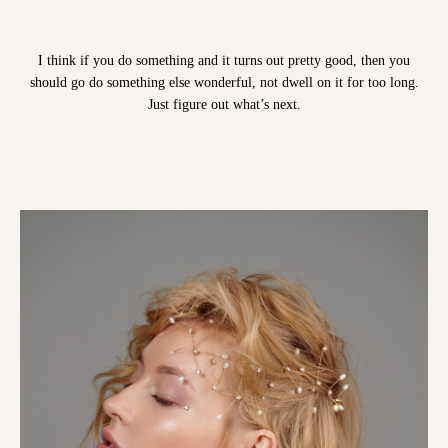
I think if you do something and it turns out pretty good, then you
should go do something else wonderful, not dwell on it for too long.
Just figure out what’s next.