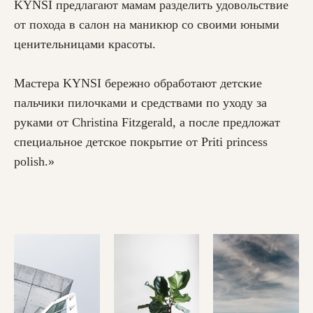
KYNSI предлагают мамам разделить удовольствие
от похода в салон на маникюр со своими юными
ценительницами красоты.
Мастера KYNSI бережно обработают детские
пальчики пилочками и средствами по уходу за
руками от Christina Fitzgerald, а после предложат
специальное детское покрытие от Priti princess
polish.»