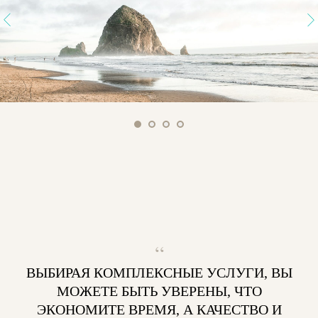
“
ВЫБИРАЯ КОМПЛЕКСНЫЕ УСЛУГИ, ВЫ
МОЖЕТЕ БЫТЬ УВЕРЕНЫ, ЧТО
ЭКОНОМИТЕ ВРЕМЯ, А КАЧЕСТВО И