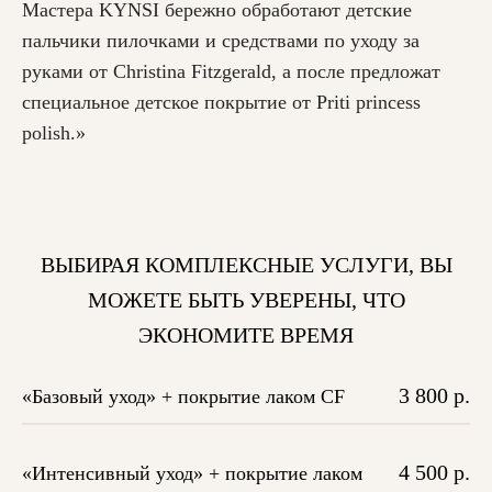
Мастера KYNSI бережно обработают детские
пальчики пилочками и средствами по уходу за
руками от Christina Fitzgerald, а после предложат
специальное детское покрытие от Priti princess
polish.»
ВЫБИРАЯ КОМПЛЕКСНЫЕ УСЛУГИ, ВЫ
МОЖЕТЕ БЫТЬ УВЕРЕНЫ, ЧТО
ЭКОНОМИТЕ ВРЕМЯ
3 800 р.
«Базовый уход» + покрытие лаком CF
4 500 р.
«Интенсивный уход» + покрытие лаком