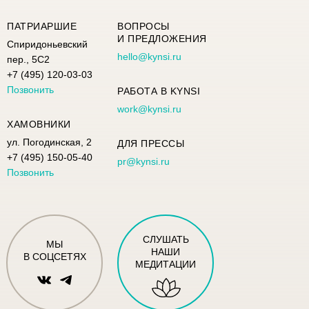
ПАТРИАРШИЕ
ВОПРОСЫ
И ПРЕДЛОЖЕНИЯ
Спиридоньевский
hello@kynsi.ru
пер., 5С2
+7 (495) 120-03-03
Позвонить
РАБОТА В KYNSI
work@kynsi.ru
ХАМОВНИКИ
ул. Погодинская, 2
ДЛЯ ПРЕССЫ
+7 (495) 150-05-40
pr@kynsi.ru
Позвонить
СЛУШАТЬ
МЫ
НАШИ
В СОЦСЕТЯХ
МЕДИТАЦИИ