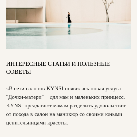
ИНТЕРЕСНЫЕ СТАТЬИ И ПОЛЕЗНЫЕ
СОВЕТЫ
«В сети салонов KYNSI появилась новая услуга —
"Дочки-матери" − для мам и маленьких принцесс.
KYNSI предлагают мамам разделить удовольствие
от похода в салон на маникюр со своими юными
ценительницами красоты.