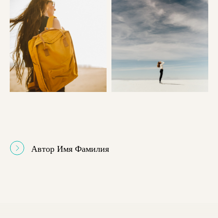
Автор Имя Фамилия