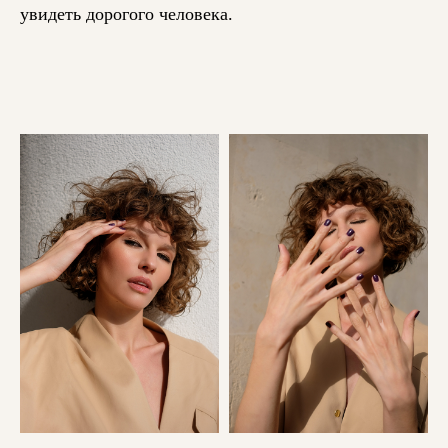
увидеть дорогого человека.