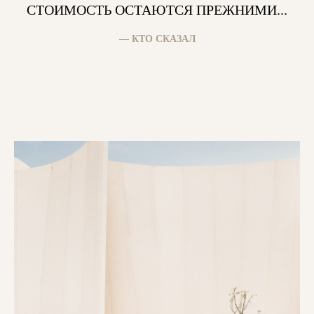
СТОИМОСТЬ ОСТАЮТСЯ ПРЕЖНИМИ...
— КТО СКАЗАЛ