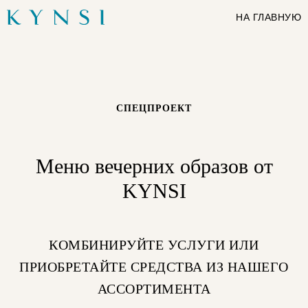
НА ГЛАВНУЮ
СПЕЦПРОЕКТ
Меню вечерних образов от
KYNSI
КОМБИНИРУЙТЕ УСЛУГИ ИЛИ
ПРИОБРЕТАЙТЕ СРЕДСТВА ИЗ НАШЕГО
АССОРТИМЕНТА