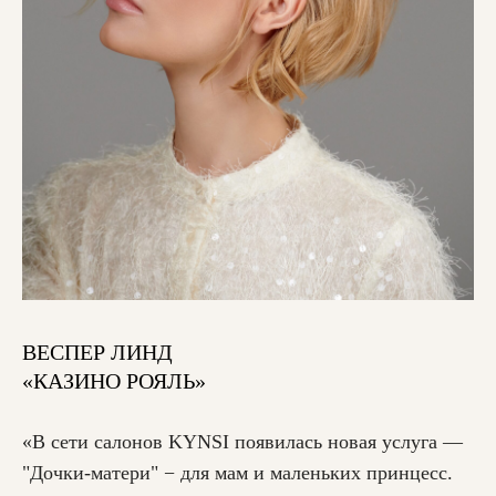
ВЕСПЕР ЛИНД
«КАЗИНО РОЯЛЬ»
«В сети салонов KYNSI появилась новая услуга —
"Дочки-матери" − для мам и маленьких принцесс.